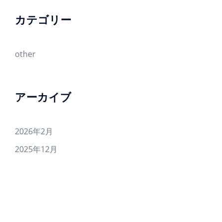
カテゴリー
other
アーカイブ
2026年2月
2025年12月