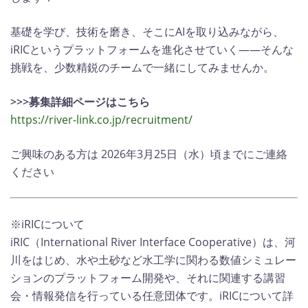
基礎を学び、技術を磨き、そこにAIを取り込みながら、
iRICというプラットフォームを進化させていく――そんな
挑戦を、少数精鋭のチームで一緒にしてみませんか。
>>>募集詳細ページはこちら
https://river-link.co.jp/recruitment/
ご興味のある方は 2026年3月25日（水）頃までにご連絡
ください
※iRICについて
iRIC（International River Interface Cooperative）は、河
川をはじめ、水や土砂など水工学に関わる数値シミュレー
ションのプラットフォーム開発や、それに関連する講習
会・情報発信を行っている任意団体です。iRICについて詳