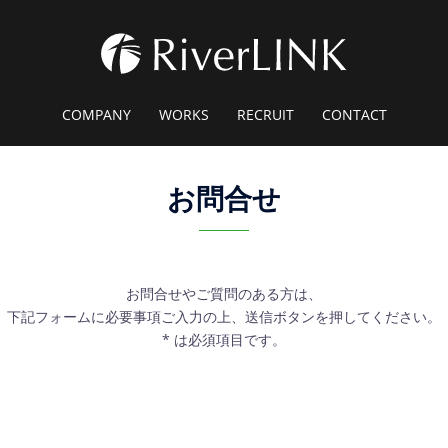
COMPANY
WORKS
RECRUIT
CONTACT
お問合せ
お問合せやご質問のある方は、
下記フォームに必要事項ご入力の上、送信ボタンを押してください。
* は必須項目です。